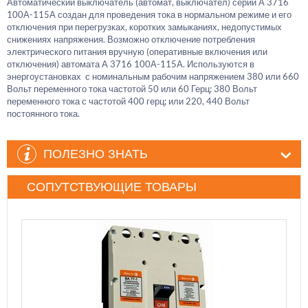
Автоматический выключатель (автомат, выключател) серии А 3716
100А-115А
создан для проведения тока в нормальном режиме и его
отключения при перегрузках, коротких замыканиях, недопустимых
снижениях напряжения. Возможно отключение потребления
электрического питания вручную (оперативные включения или
отключения) автомата
А 3716 100А-115А
. Используются в
энергоустановках с номинальным рабочим напряжением 380 или 660
Вольт переменного тока частотой 50 или 60 Герц; 380 Вольт
переменного тока с частотой 400 герц; или 220, 440 Вольт
постоянного тока.
ПОЛЕЗНО ЗНАТЬ
СОПУТСТВУЮЩИЕ ТОВАРЫ