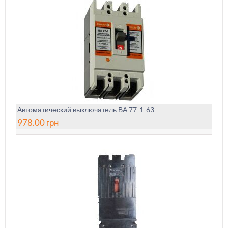
Автоматический выключатель ВА 77-1-63
978.00
грн