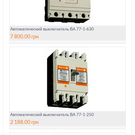
Автоматический выключатель ВА 77-1-630
7 800.00
грн
Автоматический выключатель ВА 77-1-250
2 188.00
грн