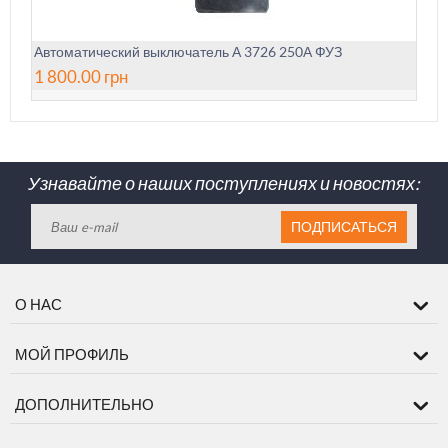
Автоматический выключатель А 3726 250А ФУЗ
1 800.00
грн
Узнавайте о наших поступлениях и новостях:
ПОДПИСАТЬСЯ
О НАС
МОЙ ПРОФИЛЬ
ДОПОЛНИТЕЛЬНО