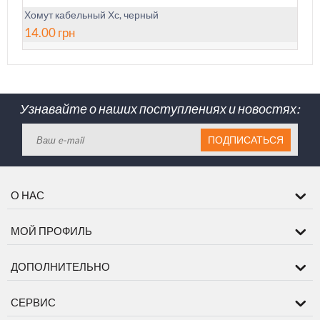
Хомут кабельный Хс, черный
14.00
грн
Узнавайте о наших поступлениях и новостях:
ПОДПИСАТЬСЯ
О НАС
МОЙ ПРОФИЛЬ
ДОПОЛНИТЕЛЬНО
СЕРВИС