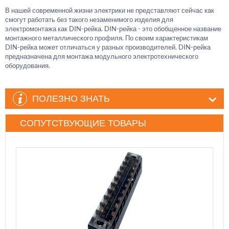
В нашей современной жизни электрики не представляют сейчас как
смогут работать без такого незаменимого изделия для
электромонтажа как DIN-рейка. DIN-рейка - это обобщенное название
монтажного металлического профиля. По своим характеристикам
DIN-рейка может отличаться у разных производителей. DIN-рейка
предназначена для монтажа модульного электротехнического
оборудования.
ПОЛЕЗНО ЗНАТЬ
СОПУТСТВУЮЩИЕ ТОВАРЫ