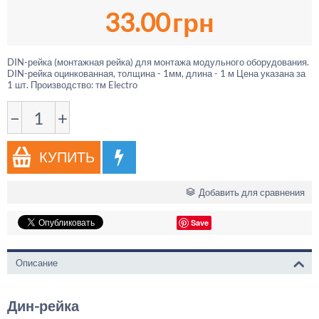
33.00
грн
DIN-рейка (монтажная рейка) для монтажа модульного оборудования.
DIN-рейка оцинкованная, толщина - 1мм, длина - 1 м Цена указана за
1 шт. Производство: тм Electro
−
+
КУПИТЬ
Добавить для сравнения
Save
Описание
Дин-рейка